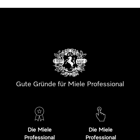
Gute Gründe für Miele Professional
Die Miele
Die Miele
Professional
Professional