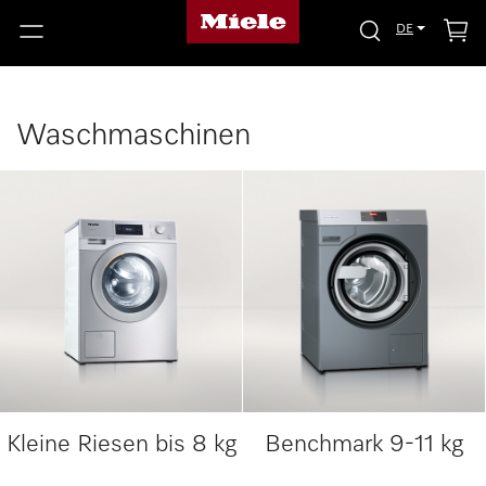
DE
Waschmaschinen
Kleine Riesen bis 8 kg
Benchmark 9-11 kg