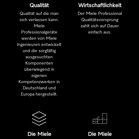
Qualität
Wirtschaftlichkeit
Qualität auf die man
Der Miele Professional
sich verlassen kann.
Qualitätsvorsprung
Miele
zahlt sich auf Dauer
Professionalgeräte
einfach aus.
werden von Miele
Ingenieuren entwickelt
und die sorgfältig
ausgesuchten
Komponenten
überwiegend in
eigenen
Kompetenzwerken in
Deutschland und
Europa hergestellt.
Die Miele
Die Miele