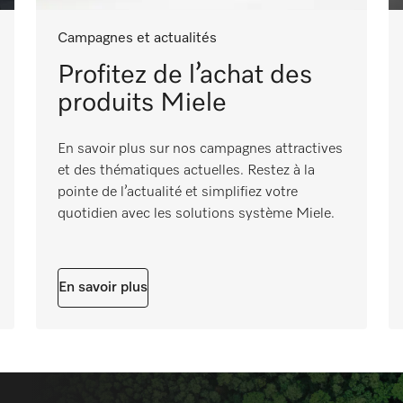
Campagnes et actualités
Profitez de l’achat des
produits Miele
En savoir plus sur nos campagnes attractives
et des thématiques actuelles. Restez à la
pointe de l’actualité et simplifiez votre
quotidien avec les solutions système Miele.
En savoir plus