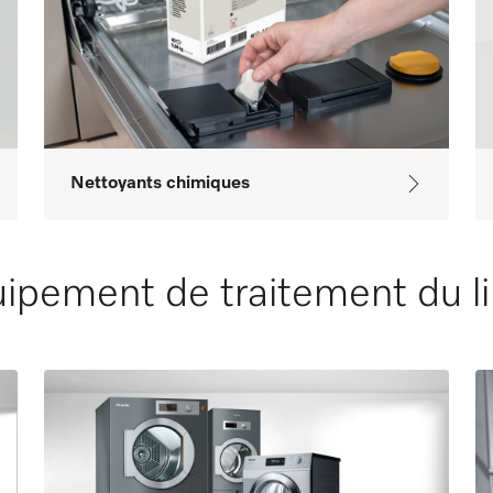
Nettoyants chimiques
ipement de traitement du l