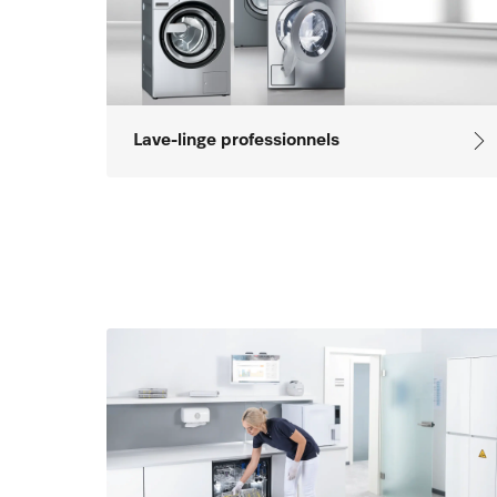
Lave-linge professionnels