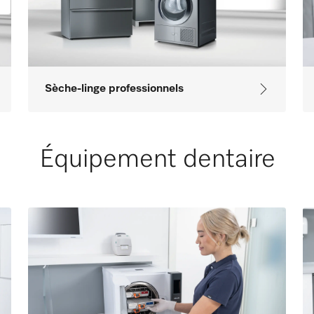
Sèche-linge professionnels
Équipement dentaire