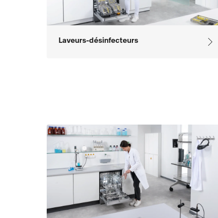
Laveurs-désinfecteurs