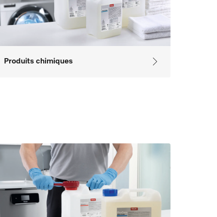
Produits chimiques