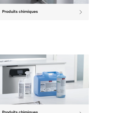
Produits chimiques
Produits chimiques