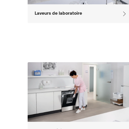
Laveurs de laboratoire