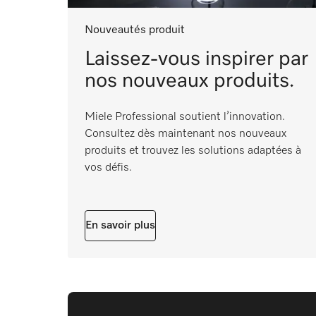
Nouveautés produit
Laissez-vous inspirer par
nos nouveaux produits.
Miele Professional soutient l’innovation.
Consultez dès maintenant nos nouveaux
produits et trouvez les solutions adaptées à
vos défis.
En savoir plus