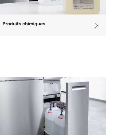
Produits chimiques