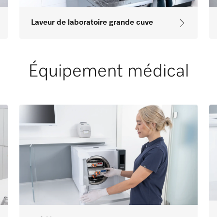
Laveur de laboratoire grande cuve
Équipement médical