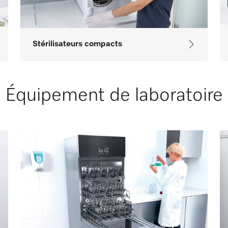
Stérilisateurs compacts
Équipement de laboratoire