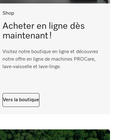
Shop
Acheter en ligne dès
maintenant !
Visitez notre boutique en ligne et découvrez
notre offre en ligne de machines PROCare,
lave-vaisselle et lave-linge.
Vers la boutique