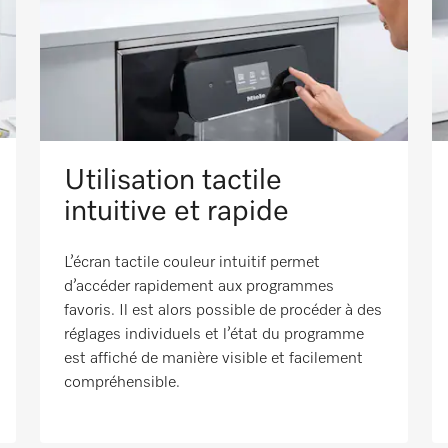
Utilisation tactile
intuitive et rapide
L’écran tactile couleur intuitif permet
d’accéder rapidement aux programmes
favoris. Il est alors possible de procéder à des
réglages individuels et l’état du programme
est affiché de manière visible et facilement
compréhensible.