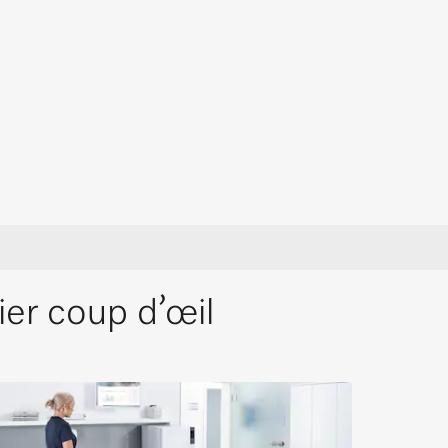
ier coup d’œil