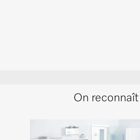
On reconnaît 