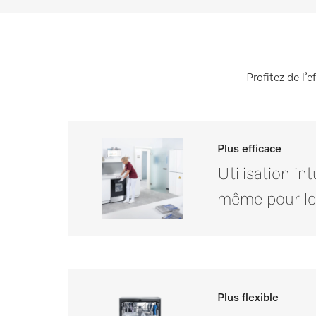
Profitez de l’
Plus efficace
Utilisation in
même pour le
Plus flexible