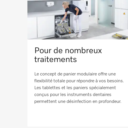
Pour de nombreux
traitements
Le concept de panier modulaire offre une
flexibilité totale pour répondre à vos besoins.
Les tablettes et les paniers spécialement
conçus pour les instruments dentaires
permettent une désinfection en profondeur.