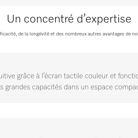
Un concentré d’expertise
efficacité, de la longévité et des nombreux autres avantages de no
tuitive grâce à l’écran tactile couleur et fo
s grandes capacités dans un espace compac