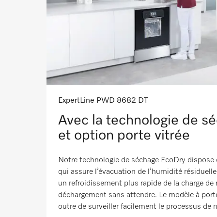
ExpertLine PWD 8682 DT
Avec la technologie de s
et option porte vitrée
Notre technologie de séchage EcoDry dispose 
qui assure l’évacuation de l’humidité résiduell
un refroidissement plus rapide de la charge de 
déchargement sans attendre. Le modèle à port
outre de surveiller facilement le processus de 