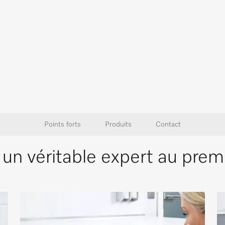
Points forts
Produits
Contact
un véritable expert au prem