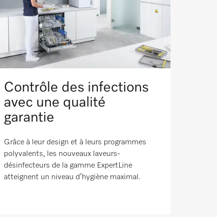
Contrôle des infections
avec une qualité
garantie
Grâce à leur design et à leurs programmes
polyvalents, les nouveaux laveurs-
désinfecteurs de la gamme ExpertLine
atteignent un niveau d’hygiène maximal.