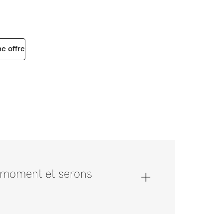
e offre
 moment et serons