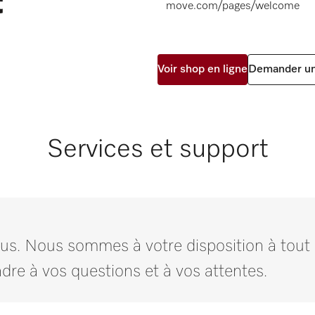
move.com/pages/welcome
Voir shop en ligne
Demander un
Services et support
us. Nous sommes à votre disposition à tout
dre à vos questions et à vos attentes.