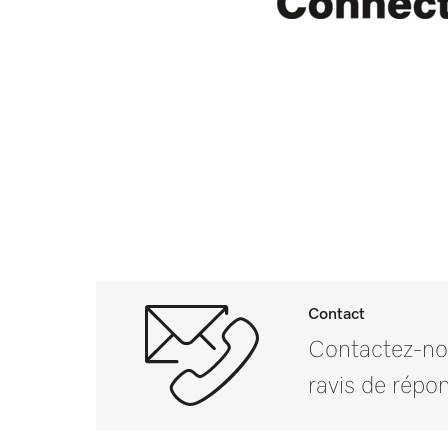
Contact
Contactez-no
ravis de répon