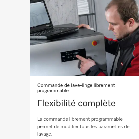
Commande de lave-linge librement
programmable
Flexibilité complète
La commande librement programmable
permet de modifier tous les paramètres de
lavage.