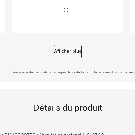
Afficher plus
Sous réserve de modifications techniques. Nous déclinons toute responsabilité quant à l'exacti
Détails du produit