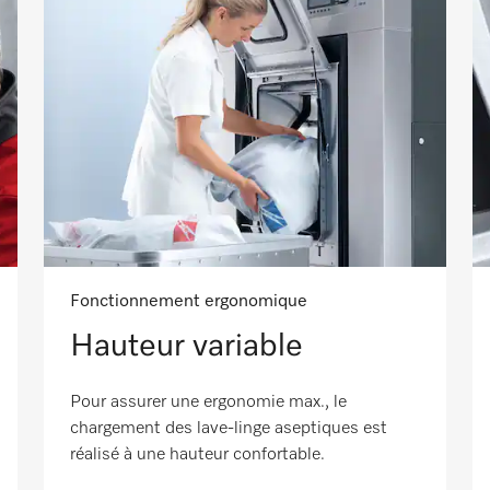
Fonctionnement ergonomique
Hauteur variable
Pour assurer une ergonomie max., le
chargement des lave-linge aseptiques est
réalisé à une hauteur confortable.