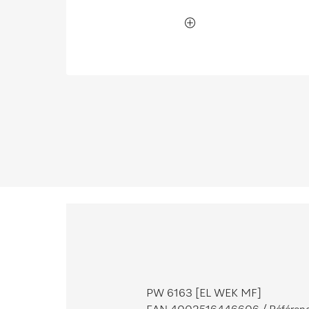
PW 6163 [EL WEK MF]