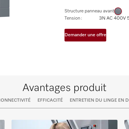
Structure panneau avant
Tension :
3N AC 400V 
Demander une offre
Avantages produit
CONNECTIVITÉ
EFFICACITÉ
ENTRETIEN DU LINGE EN