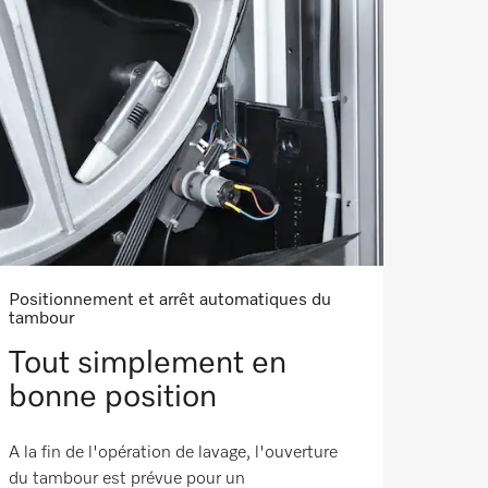
Positionnement et arrêt automatiques du
tambour
Tout simplement en
bonne position
A la fin de l'opération de lavage, l'ouverture
du tambour est prévue pour un