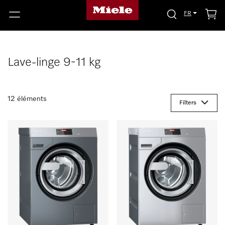
FR
Lave-linge 9-11 kg
12 éléments
Filters