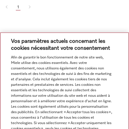
1
Vos paramètres actuels concernant les
cookies nécessitant votre consentement
Afin de garantir le bon fonctionnement de notre site web,
Miele utilise des cookies essentiels. Avec votre
Navigation
consentement, nous utilisons également des cookies non
essentiels et des technologies de suivi à des fins de marketing
et d'analyse. Cela inclut également les cookies tiers de nos
Service
partenaires et prestataires de services. Les cookies non
essentiels et les technologies de suivi collectent des
informations sur votre utilisation du site web et nous aident à
personnaliser et à améliorer votre expérience d'achat en ligne.
Les cookies sont également utilisés pour la personnalisation
des publicités. En sélectionnant « Accepter tous les cookies »,
vous consentez à l'utilisation de tous les cookies et
technologies. Si vous sélectionnez « Accepter uniquement les
cookies essentiels », seuls les cookies et technologies