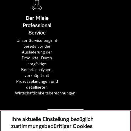
Der Miele
Professional
Service
Unser Service beginnt
bereits vor der
Auslieferung der
Produkte. Durch
sorgfältige
Bedarfsanalysen,
verknüpft mit
Prozessplanungen und
detaillierten
Wirtschaftlichkeitsberechnungen.
Mehr erfahren
Ihre aktuelle Einstellung bezüglich
zustimmungsbedürftiger Cookies