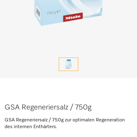
GSA Regeneriersalz / 750g
GSA Regeneriersalz / 750g zur optimalen Regeneration
des internen Enthärters.