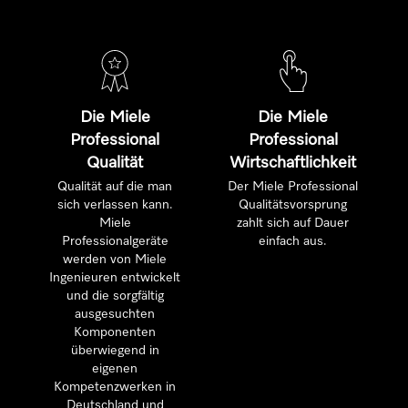
Die Miele
Die Miele
Professional
Professional
Qualität
Wirtschaftlichkeit
Qualität auf die man
Der Miele Professional
sich verlassen kann.
Qualitätsvorsprung
Miele
zahlt sich auf Dauer
Professionalgeräte
einfach aus.
werden von Miele
Ingenieuren entwickelt
und die sorgfältig
ausgesuchten
Komponenten
überwiegend in
eigenen
Kompetenzwerken in
Deutschland und