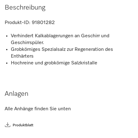
Beschreibung
Produkt-ID:
91801282
Verhindert Kalkablagerungen an Geschirr und
Geschirrspüler.
Grobkörniges Spezialsalz zur Regeneration des
Enthärters
Hochreine und grobkörnige Salzkristalle
Anlagen
Alle Anhänge finden Sie unten
Produktblatt