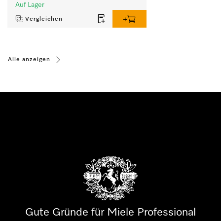
Auf Lager
Vergleichen
Alle anzeigen
Gute Gründe für Miele Professional