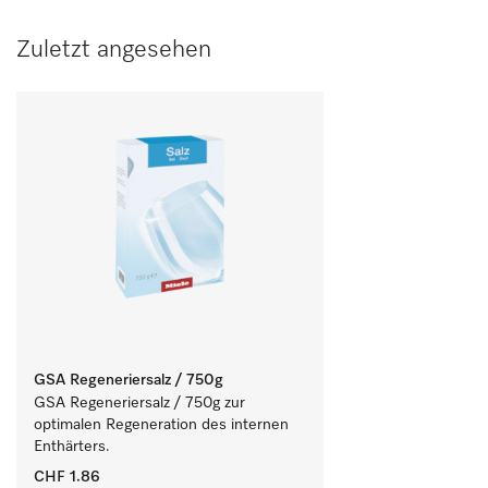
Zuletzt angesehen
GSA Regeneriersalz / 750g
GSA Regeneriersalz / 750g zur 
optimalen Regeneration des internen 
Enthärters.
CHF 1.86