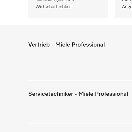
Ange
Wirtschaftlichkeit
Vertrieb - Miele Professional
Servicetechniker - Miele Professional