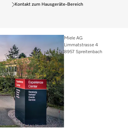
Kontakt zum Hausgeräte-Bereich
Miele AG
Limmatstrasse 4
8957 Spreitenbach