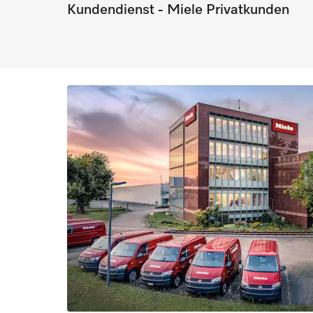
Kundendienst - Miele Privatkunden