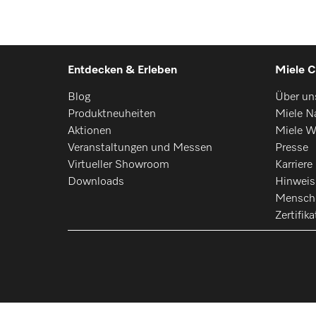
Entdecken & Erleben
Miele C
Blog
Über un
Produktneuheiten
Miele Na
Aktionen
Miele W
Veranstaltungen und Messen
Presse
Virtueller Showroom
Karriere
Downloads
Hinwei
Mensch
Zertifika