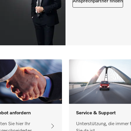
Ansprechpartner finden
bot anfordern
Service & Support
ten Sie hier Ihr
Unterstützung, die immer 
geschneidertes