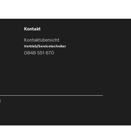
Kontakt
Kontaktübersicht
Vertrieb/Servicetechniker
0848 551 670
l