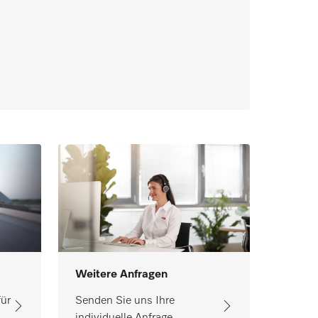
Weitere Anfragen
Senden Sie uns Ihre
für
individuelle Anfrage