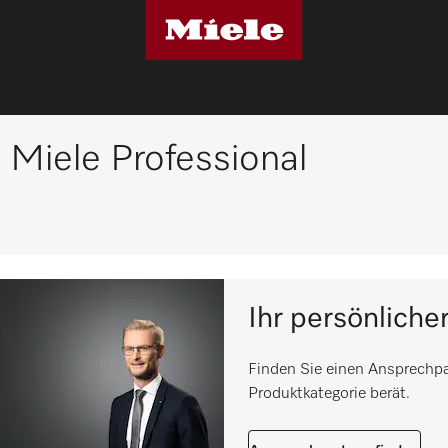
- Miele Professional
Ihr persönlich
Finden Sie einen Ansprechpart
Produktkategorie berät.