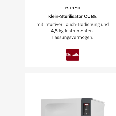
PST
1710
Klein-Sterilisator CUBE
mit intuitiver Touch-Bedienung und
4,5 kg Instrumenten-
Fassungsvermögen.
Details