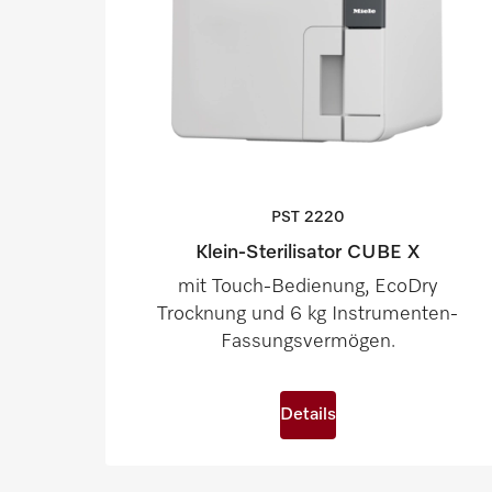
PST
2220
Klein-Sterilisator CUBE X
mit Touch-Bedienung, EcoDry
Trocknung und 6 kg Instrumenten-
Fassungsvermögen.
Details