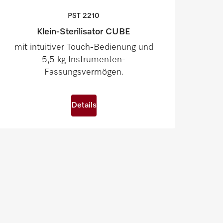
PST
2210
Klein-Sterilisator CUBE
mit intuitiver Touch-Bedienung und
5,5 kg Instrumenten-
Fassungsvermögen.
Details