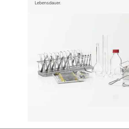
Lebensdauer.