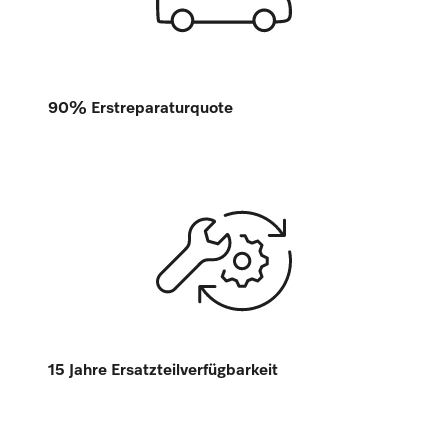
90% Erstreparaturquote
15 Jahre Ersatzteilverfügbarkeit