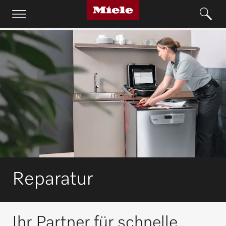
Reparatur
Ihr Partner für schnelle