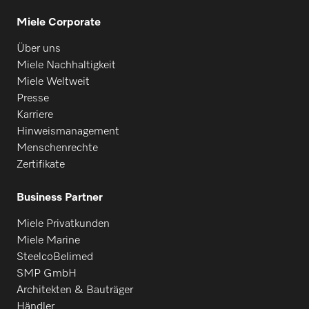
Miele Corporate
Über uns
Miele Nachhaltigkeit
Miele Weltweit
Presse
Karriere
Hinweismanagement
Menschenrechte
Zertifikate
Business Partner
Miele Privatkunden
Miele Marine
SteelcoBelimed
SMP GmbH
Architekten & Bauträger
Händler