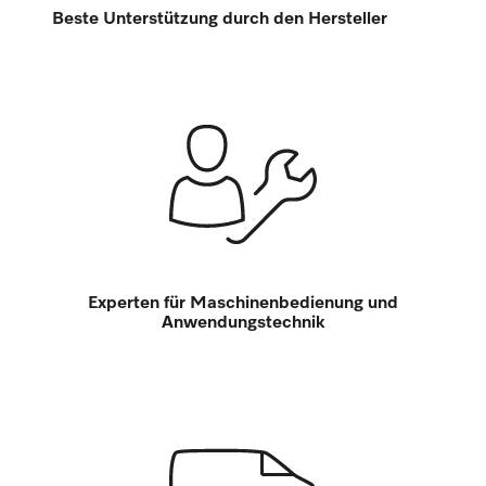
Beste Unterstützung durch den Hersteller
Experten für Maschinenbedienung und
Anwendungstechnik