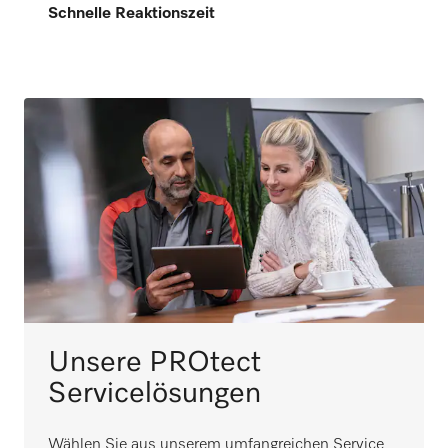
Schnelle Reaktionszeit
Unsere PROtect
Servicelösungen
Wählen Sie aus unserem umfangreichen Service