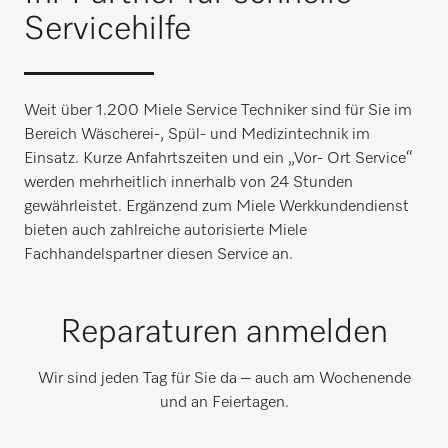
Servicehilfe
Weit über 1.200 Miele Service Techniker sind für Sie im
Bereich Wäscherei-, Spül- und Medizintechnik im
Einsatz. Kurze Anfahrtszeiten und ein „Vor- Ort Service“
werden mehrheitlich innerhalb von 24 Stunden
gewährleistet. Ergänzend zum Miele Werkkundendienst
bieten auch zahlreiche autorisierte Miele
Fachhandelspartner diesen Service an.
Reparaturen anmelden
Wir sind jeden Tag für Sie da – auch am Wochenende
und an Feiertagen.