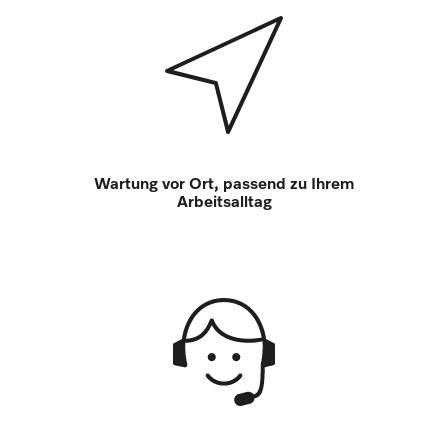
Wartung vor Ort, passend zu Ihrem
Arbeitsalltag