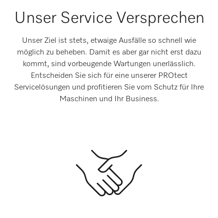
Unser Service Versprechen
Unser Ziel ist stets, etwaige Ausfälle so schnell wie
möglich zu beheben. Damit es aber gar nicht erst dazu
kommt, sind vorbeugende Wartungen unerlässlich.
Entscheiden Sie sich für eine unserer PROtect
Servicelösungen und profitieren Sie vom Schutz für Ihre
Maschinen und Ihr Business.