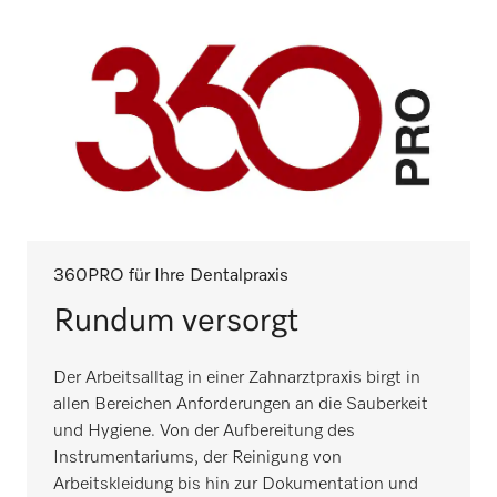
360PRO für Ihre Dentalpraxis
Rundum versorgt
Der Arbeitsalltag in einer Zahnarztpraxis birgt in
allen Bereichen Anforderungen an die Sauberkeit
und Hygiene. Von der Aufbereitung des
Instrumentariums, der Reinigung von
Arbeitskleidung bis hin zur Dokumentation und