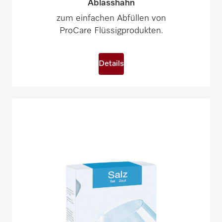
Ablasshahn
zum einfachen Abfüllen von
ProCare Flüssigprodukten.
Details