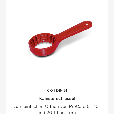
CK/1 DIN
51
Kanisterschlüssel
zum einfachen Öffnen von ProCare 5-, 10-
und 20-l-Kanistern.