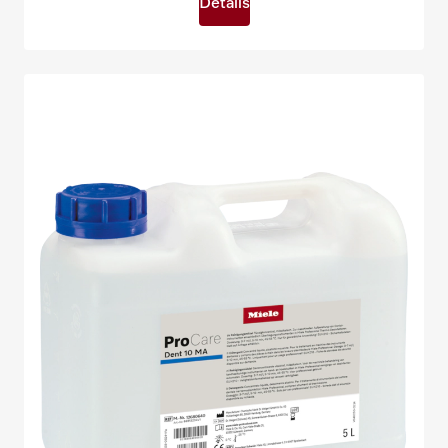
Details