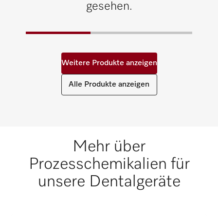
gesehen.
Weitere Produkte anzeigen
Alle Produkte anzeigen
Mehr über
Prozesschemikalien für
unsere Dentalgeräte