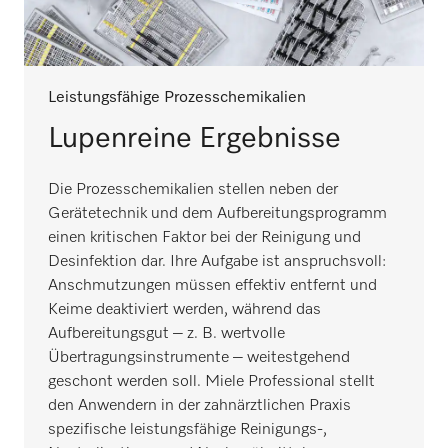
Leistungsfähige Prozesschemikalien
Lupenreine Ergebnisse
Die Prozesschemikalien stellen neben der
Gerätetechnik und dem Aufbereitungsprogramm
einen kritischen Faktor bei der Reinigung und
Desinfektion dar. Ihre Aufgabe ist anspruchsvoll:
Anschmutzungen müssen effektiv entfernt und
Keime deaktiviert werden, während das
Aufbereitungsgut – z. B. wertvolle
Übertragungsinstrumente – weitestgehend
geschont werden soll. Miele Professional stellt
den Anwendern in der zahnärztlichen Praxis
spezifische leistungsfähige Reinigungs-,