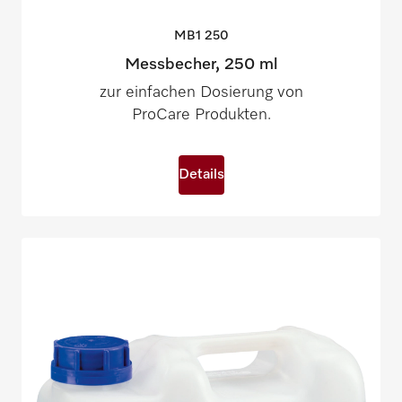
MB1
250
Messbecher, 250 ml
zur einfachen Dosierung von
ProCare Produkten.
Details