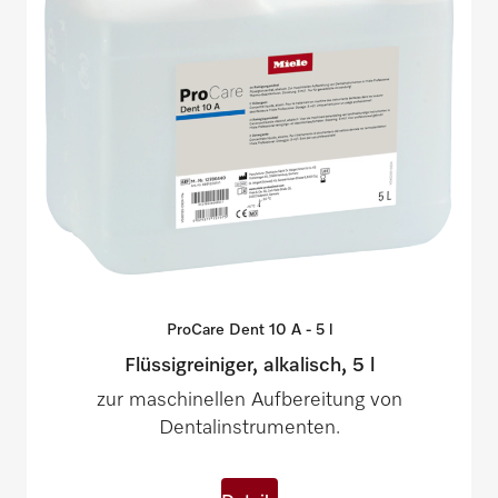
ProCare Dent 10 A - 5
l
Flüssigreiniger, alkalisch, 5 l
zur maschinellen Aufbereitung von
Dentalinstrumenten.