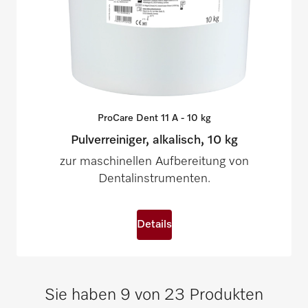
ProCare Dent 11 A - 10
kg
Pulverreiniger, alkalisch, 10 kg
zur maschinellen Aufbereitung von
Dentalinstrumenten.
Details
Sie haben 9 von 23 Produkten