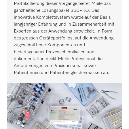
Protokollierung dieser Vorgänge bietet Miele das
ganzheitliche Lösungspaket 360PRO. Das
innovative Komplettsystem wurde auf der Basis
langjähriger Erfahrung und in Zusammenarbeit mit
Experten aus der Anwendung entwickelt. In Form
des grossen Geräteportfolios, auf die Anwendung
zugeschnittener Komponenten und
bedarfsgenauer Prozesschemikalien und -
dokumentation deckt Miele Professional die
Anforderungen von Praxispersonal sowie
Patientinnen und Patienten gleichermassen ab.