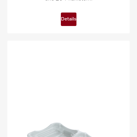
Details