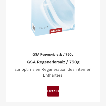
GSA Regeneriersalz /
750g
GSA Regeneriersalz / 750g
zur optimalen Regeneration des internen
Enthärters.
Details