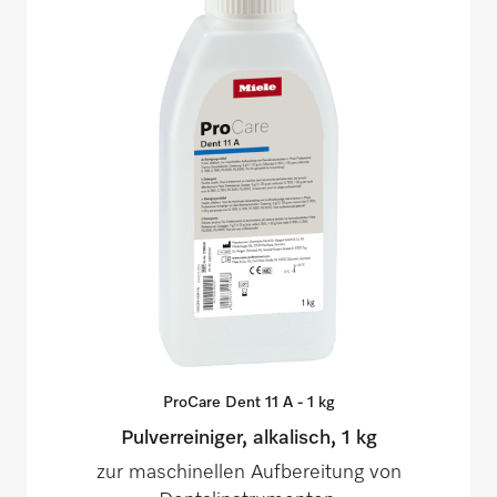
ProCare Dent 11 A - 1
kg
Pulverreiniger, alkalisch, 1 kg
zur maschinellen Aufbereitung von