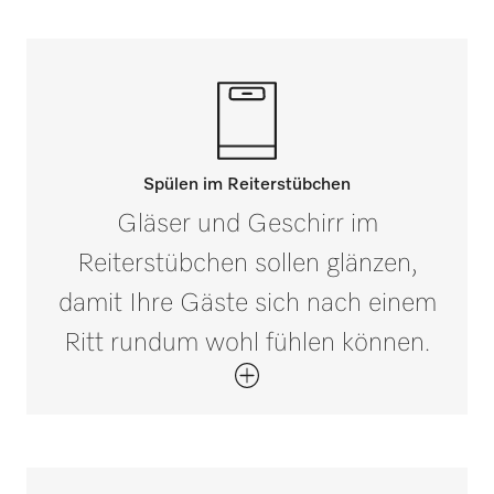
Spülen im Reiterstübchen
Gläser und Geschirr im
Reiterstübchen sollen glänzen,
damit Ihre Gäste sich nach einem
Ritt rundum wohl fühlen können.