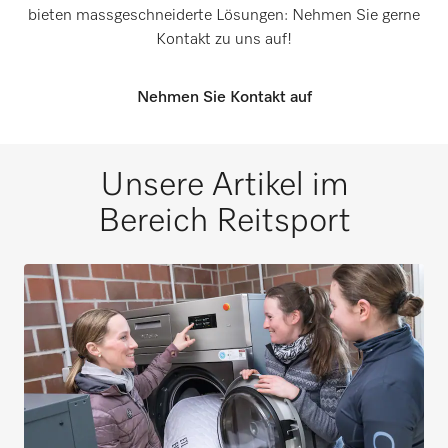
bieten massgeschneiderte Lösungen: Nehmen Sie gerne
Kontakt zu uns auf!
Nehmen Sie Kontakt auf
Unsere Artikel im
Bereich Reitsport