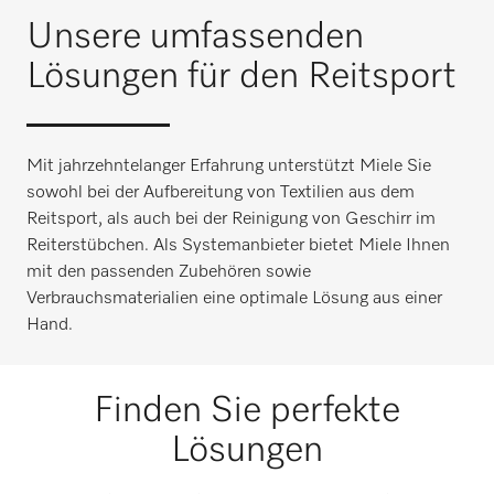
Unsere umfassenden
Lösungen für den Reitsport
Mit jahrzehntelanger Erfahrung unterstützt Miele Sie
sowohl bei der Aufbereitung von Textilien aus dem
Reitsport, als auch bei der Reinigung von Geschirr im
Reiterstübchen. Als Systemanbieter bietet Miele Ihnen
mit den passenden Zubehören sowie
Verbrauchsmaterialien eine optimale Lösung aus einer
Hand.
Finden Sie perfekte
Lösungen