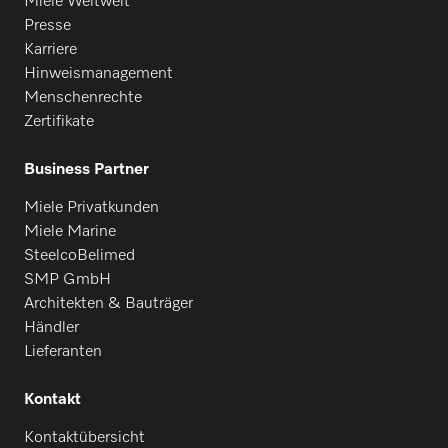
Miele Weltweit
Presse
Karriere
Hinweismanagement
Menschenrechte
Zertifikate
Business Partner
Miele Privatkunden
Miele Marine
SteelcoBelimed
SMP GmbH
Architekten & Bauträger
Händler
Lieferanten
Kontakt
Kontaktübersicht