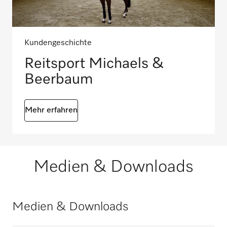
Kundengeschichte
Reitsport Michaels &
Beerbaum
Mehr erfahren
Medien & Downloads
Medien & Downloads