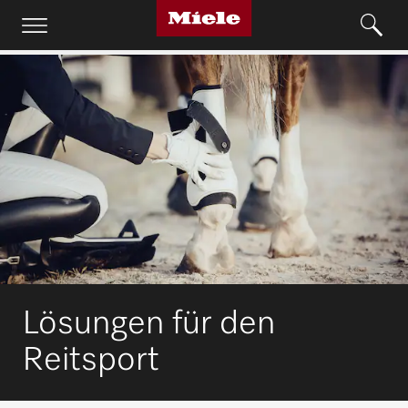
Lösungen für den
Reitsport