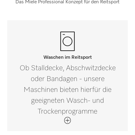
Das Miele Professional Konzept für den Reitsport
Waschen im Reitsport
Ob Stalldecke, Abschwitzdecke
oder Bandagen - unsere
Maschinen bieten hierfür die
geeigneten Wasch- und
Trockenprogramme