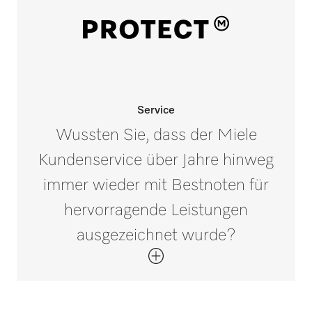
Service
Wussten Sie, dass der Miele
Kundenservice über Jahre hinweg
immer wieder mit Bestnoten für
hervorragende Leistungen
ausgezeichnet wurde?