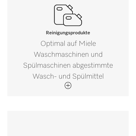
Reinigungsprodukte
Optimal auf Miele
Waschmaschinen und
Spülmaschinen abgestimmte
Wasch- und Spülmittel