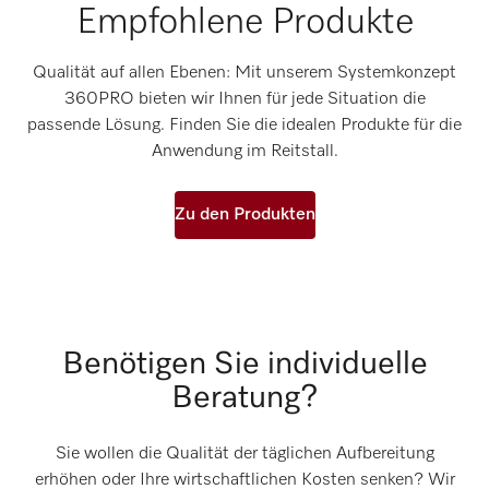
Empfohlene Produkte
Qualität auf allen Ebenen: Mit unserem Systemkonzept
360PRO bieten wir Ihnen für jede Situation die
passende Lösung. Finden Sie die idealen Produkte für die
Anwendung im Reitstall.
Zu den Produkten
Benötigen Sie individuelle
Beratung?
Sie wollen die Qualität der täglichen Aufbereitung
erhöhen oder Ihre wirtschaftlichen Kosten senken? Wir