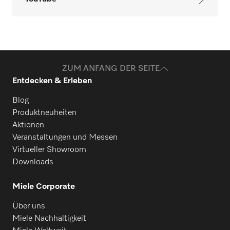
ZUM ANFANG DER SEITE
Entdecken & Erleben
Blog
Produktneuheiten
Aktionen
Veranstaltungen und Messen
Virtueller Showroom
Downloads
Miele Corporate
Über uns
Miele Nachhaltigkeit