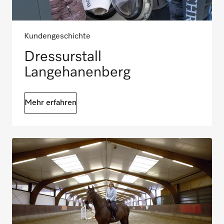
Kundengeschichte
Dressurstall
Langehanenberg
Mehr erfahren