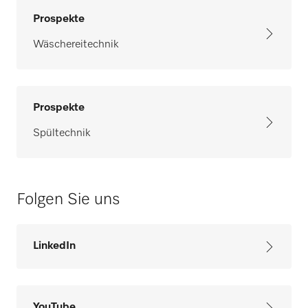
Prospekte
Wäschereitechnik
Prospekte
Spültechnik
Folgen Sie uns
LinkedIn
YouTube