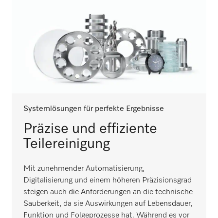
Systemlösungen für perfekte Ergebnisse
Präzise und effiziente
Teilereinigung
Mit zunehmender Automatisierung,
Digitalisierung und einem höheren Präzisionsgrad
steigen auch die Anforderungen an die technische
Sauberkeit, da sie Auswirkungen auf Lebensdauer,
Funktion und Folgeprozesse hat. Während es vor