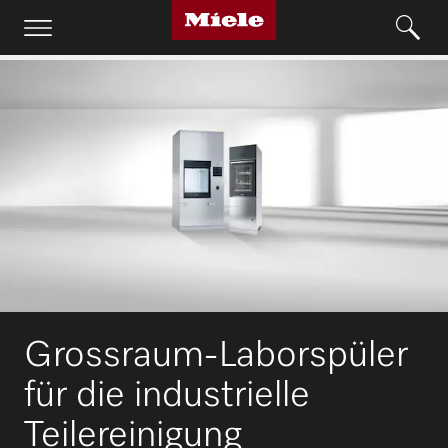
Grossraum-Laborspüler
für die industrielle
Teilereinigung