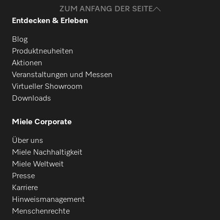
ZUM ANFANG DER SEITE
Entdecken & Erleben
Blog
Produktneuheiten
Aktionen
Veranstaltungen und Messen
Virtueller Showroom
Downloads
Miele Corporate
Über uns
Miele Nachhaltigkeit
Miele Weltweit
Presse
Karriere
Hinweismanagement
Menschenrechte