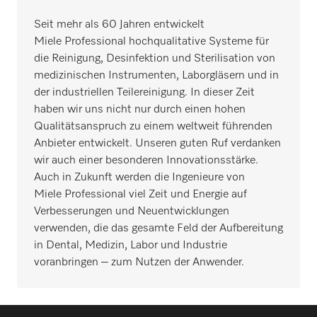
Seit mehr als 60 Jahren entwickelt
Miele Professional hochqualitative Systeme für
die Reinigung, Desinfektion und Sterilisation von
medizinischen Instrumenten, Laborgläsern und in
der industriellen Teilereinigung. In dieser Zeit
haben wir uns nicht nur durch einen hohen
Qualitätsanspruch zu einem weltweit führenden
Anbieter entwickelt. Unseren guten Ruf verdanken
wir auch einer besonderen Innovationsstärke.
Auch in Zukunft werden die Ingenieure von
Miele Professional viel Zeit und Energie auf
Verbesserungen und Neuentwicklungen
verwenden, die das gesamte Feld der Aufbereitung
in Dental, Medizin, Labor und Industrie
voranbringen – zum Nutzen der Anwender.