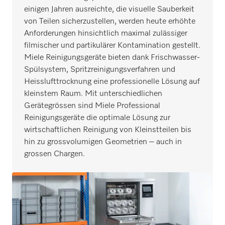
einigen Jahren ausreichte, die visuelle Sauberkeit
von Teilen sicherzustellen, werden heute erhöhte
Anforderungen hinsichtlich maximal zulässiger
filmischer und partikulärer Kontamination gestellt.
Miele Reinigungsgeräte bieten dank Frischwasser-
Spülsystem, Spritzreinigungsverfahren und
Heisslufttrocknung eine professionelle Lösung auf
kleinstem Raum. Mit unterschiedlichen
Gerätegrössen sind Miele Professional
Reinigungsgeräte die optimale Lösung zur
wirtschaftlichen Reinigung von Kleinstteilen bis
hin zu grossvolumigen Geometrien – auch in
grossen Chargen.