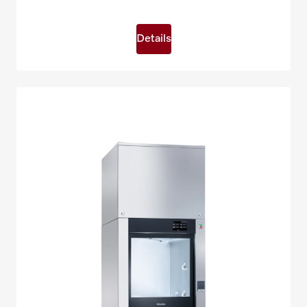
Details