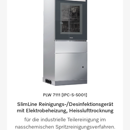
PLW 7111
[IPC-S-5001]
SlimLine Reinigungs-/Desinfektionsgerät
mit Elektrobeheizung, Heisslufttrocknung
für die industrielle Teilereinigung im
nasschemischen Spritzreinigungsverfahren.