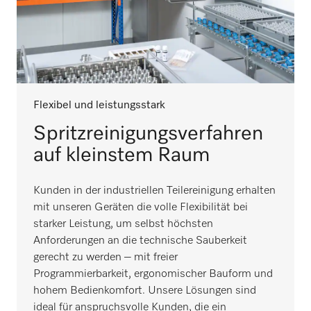
Flexibel und leistungsstark
Spritzreinigungsverfahren
auf kleinstem Raum
Kunden in der industriellen Teilereinigung erhalten
mit unseren Geräten die volle Flexibilität bei
starker Leistung, um selbst höchsten
Anforderungen an die technische Sauberkeit
gerecht zu werden – mit freier
Programmierbarkeit, ergonomischer Bauform und
hohem Bedienkomfort. Unsere Lösungen sind
ideal für anspruchsvolle Kunden, die ein