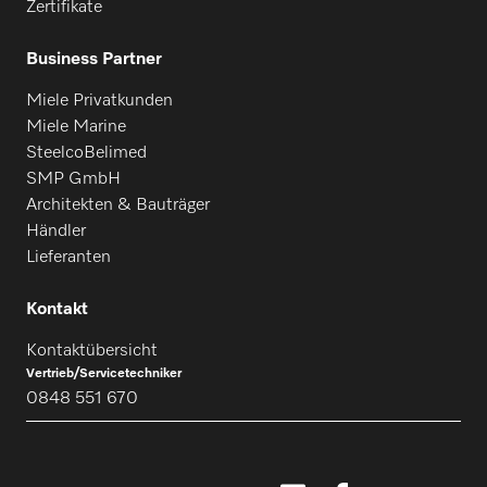
Zertifikate
Business Partner
Miele Privatkunden
Miele Marine
SteelcoBelimed
SMP GmbH
Architekten & Bauträger
Händler
Lieferanten
Kontakt
Kontaktübersicht
Vertrieb/Servicetechniker
0848 551 670