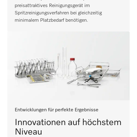
preisattraktives Reinigungsgerät im
Spritzreinigungsverfahren bei gleichzeitig
minimalem Platzbedarf benötigen.
Entwicklungen für perfekte Ergebnisse
Innovationen auf höchstem
Niveau