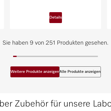
Details
Sie haben 9 von 251 Produkten gesehen.
Weitere Produkte anzeigen
Alle Produkte anzeigen
ber Zubehör für unsere Labo