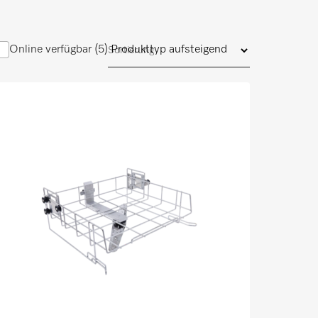
Online verfügbar (5)
Sortierung