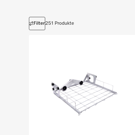
Filter
251 Produkte