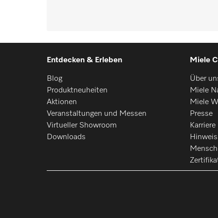
Entdecken & Erleben
Miele C
Blog
Über un
Produktneuheiten
Miele Na
Aktionen
Miele W
Veranstaltungen und Messen
Presse
Virtueller Showroom
Karriere
Downloads
Hinwei
Mensch
Zertifika