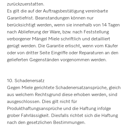
zurückzuerstatten.
Es gilt die auf der Auftragsbestätigung vereinbarte
Garantiefrist. Beanstandungen können nur
berücksichtigt werden, wenn sie innerhalb von 14 Tagen
nach Ablieferung der Ware, bzw. nach Feststellung
verborgener Mängel Miele schriftlich und detailliert
gerügt werden. Die Garantie erlischt, wenn vom Käufer
oder von dritter Seite Eingriffe oder Reparaturen an den
gelieferten Gegenständen vorgenommen werden.
10. Schadenersatz
Gegen Miele gerichtete Schadenersatzansprüche, gleich
aus welchem Rechtsgrund diese erhoben werden, sind
ausgeschlossen. Dies gilt nicht für
Produkthaftungsansprüche und die Haftung infolge
grober Fahrlässigkeit. Diesfalls richtet sich die Haftung
nach den gesetzlichen Bestimmungen.