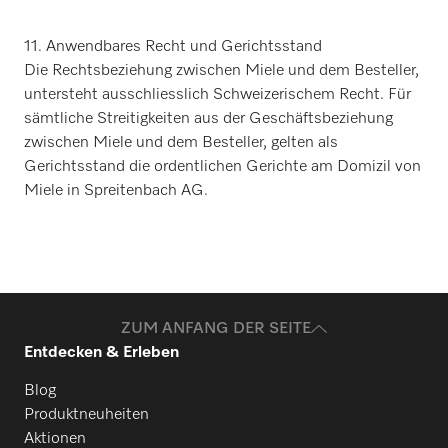
11. Anwendbares Recht und Gerichtsstand
Die Rechtsbeziehung zwischen Miele und dem Besteller,
untersteht ausschliesslich Schweizerischem Recht. Für
sämtliche Streitigkeiten aus der Geschäftsbeziehung
zwischen Miele und dem Besteller, gelten als
Gerichtsstand die ordentlichen Gerichte am Domizil von
Miele in Spreitenbach AG.
ZUM ANFANG DER SEITE
Entdecken & Erleben
Blog
Produktneuheiten
Aktionen