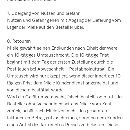
7. Übergang von Nutzen und Gefahr
Nutzen und Gefahr gehen mit Abgang der Lieferung vom
Lager der Miele auf den Besteller über.
8. Retouren
Miele gewährt seinen Endkunden nach Erhalt der Ware
ein 10-tägiges Umtauschrecht. Die 10-tägige Frist
beginnt mit dem Tag der ersten Zustellung durch die
Post (auch bei Abwesenheit – Postabholauftrag). Ein
Umtausch wird nur akzeptiert, wenn dieser innert der 10-
tägigen Frist dem Miele Kundendienst angemeldet und
von diesem bestätigt wurde.
Wird ein Gerät umgetauscht, falsch bestellt oder tritt der
Besteller ohne Verschulden seitens Miele vom Kauf
zurück, behält sich Miele vor, nicht den gesamten
fakturierten Betrag gutzuschreiben, sondern dem Kunden
einen Anteil des fakturierten Preises zu belasten. Diese