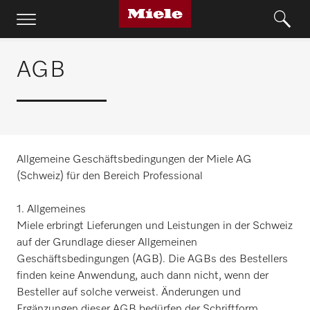
AGB
Allgemeine Geschäftsbedingungen der Miele AG
(Schweiz) für den Bereich Professional
1. Allgemeines
Miele erbringt Lieferungen und Leistungen in der Schweiz
auf der Grundlage dieser Allgemeinen
Geschäftsbedingungen (AGB). Die AGBs des Bestellers
finden keine Anwendung, auch dann nicht, wenn der
Besteller auf solche verweist. Änderungen und
Ergänzungen dieser AGB bedürfen der Schriftform.