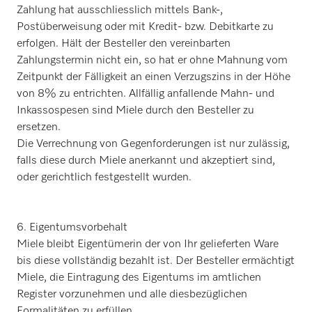
Zahlung hat ausschliesslich mittels Bank-,
Postüberweisung oder mit Kredit- bzw. Debitkarte zu
erfolgen. Hält der Besteller den vereinbarten
Zahlungstermin nicht ein, so hat er ohne Mahnung vom
Zeitpunkt der Fälligkeit an einen Verzugszins in der Höhe
von 8% zu entrichten. Allfällig anfallende Mahn- und
Inkassospesen sind Miele durch den Besteller zu
ersetzen.
Die Verrechnung von Gegenforderungen ist nur zulässig,
falls diese durch Miele anerkannt und akzeptiert sind,
oder gerichtlich festgestellt wurden.
6. Eigentumsvorbehalt
Miele bleibt Eigentümerin der von Ihr gelieferten Ware
bis diese vollständig bezahlt ist. Der Besteller ermächtigt
Miele, die Eintragung des Eigentums im amtlichen
Register vorzunehmen und alle diesbezüglichen
Formalitäten zu erfüllen.