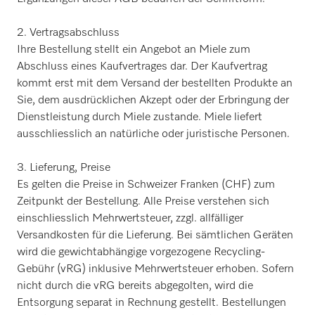
2. Vertragsabschluss
Ihre Bestellung stellt ein Angebot an Miele zum
Abschluss eines Kaufvertrages dar. Der Kaufvertrag
kommt erst mit dem Versand der bestellten Produkte an
Sie, dem ausdrücklichen Akzept oder der Erbringung der
Dienstleistung durch Miele zustande. Miele liefert
ausschliesslich an natürliche oder juristische Personen.
3. Lieferung, Preise
Es gelten die Preise in Schweizer Franken (CHF) zum
Zeitpunkt der Bestellung. Alle Preise verstehen sich
einschliesslich Mehrwertsteuer, zzgl. allfälliger
Versandkosten für die Lieferung. Bei sämtlichen Geräten
wird die gewichtabhängige vorgezogene Recycling-
Gebühr (vRG) inklusive Mehrwertsteuer erhoben. Sofern
nicht durch die vRG bereits abgegolten, wird die
Entsorgung separat in Rechnung gestellt. Bestellungen