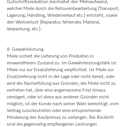
Gutschriftsreduktion beinhaltet den Mehraufwand,
welcher Miele durch die Retourenbearbeitung (Transport,
Lagerung, Handling, Wiederverkauf etc.) entsteht, sowie
den Wertverlust (Reparatur, fehlendes Material,
Verpackung, etc.).
9. Gewährleistung
Miele sichert die Lieferung von Produkten in
einwandfreiem Zustand zu. Im Gewährleistungsfalle ist
Miele nur zur Ersatzlieferung verpflichtet. Ist Miele zur
Ersatzlieferung nicht in der Lage oder nicht bereit, oder
wird die Nacherfüllung aus Gründen, die Miele nicht zu
vertreten hat, über eine angemessene Frist hinaus
verzögert, oder ist diese aus anderen Gründen nicht
möglich, ist der Kunde nach seiner Wahl berechtigt, vom
Vertrag zurückzutreten oder eine entsprechende
Minderung des Kaufpreises zu verlangen. Bei Rücktritt
sind die gegenseitig empfangenen Leistungen