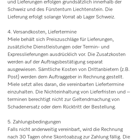
und Lieferungen erfolgen grundsätzlich innerhalb der
Schweiz und des Fürstentum Liechtenstein. Die
Lieferung erfolgt solange Vorrat ab Lager Schweiz.
4. Versandkosten, Liefertermine
Miele behält sich Preiszuschläge für Lieferungen,
zusätzliche Dienstleistungen oder Termin- und
Expresslieferungen ausdrücklich vor. Die Zusatzkosten
werden auf der Auftragsbestätigung separat
ausgewiesen. Sämtliche Kosten von Drittanbietern (z.B.
Post) werden dem Auftraggeber in Rechnung gestellt.
Miele setzt alles daran, die vereinbarten Liefertermine
einzuhalten. Die Nichteinhaltung von Lieferfristen und –
terminen berechtigt nicht zur Geltendmachung von
Schadenersatz oder dem Rücktritt der Bestellung.
5. Zahlungsbedingungen
Falls nicht anderweitig vereinbart, wird die Rechnung
nach 30 Tagen ohne Skontoabzug zur Zahlung fällig. Die