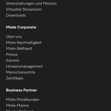
Veranstaltungen und Messen
Virtueller Showroom
Downloads
Miele Corporate
Über uns
Miele Nachhaltigkeit
Miele Weltweit
Presse
Karriere
Hinweismanagement
Menschenrechte
Zertifikate
Business Partner
Miele Privatkunden
Miele Marine